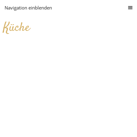
Navigation einblenden
Küche