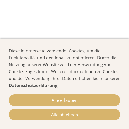
Diese Internetseite verwendet Cookies, um die
Funktionalität und den Inhalt zu optimieren. Durch die
Nutzung unserer Website wird der Verwendung von
Cookies zugestimmt. Weitere Informationen zu Cookies
und der Verwendung Ihrer Daten erhalten Sie in unserer
Datenschutzerklärung
.
Alle erlauben
Alle ablehnen