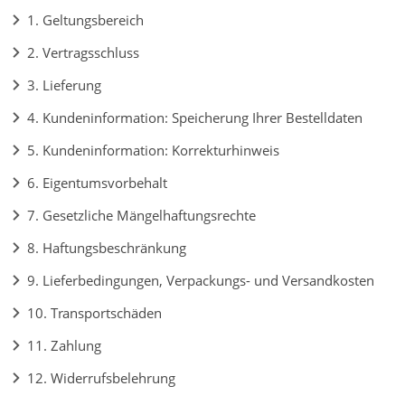
1. Geltungsbereich
2. Vertragsschluss
3. Lieferung
4. Kundeninformation: Speicherung Ihrer Bestelldaten
5. Kundeninformation: Korrekturhinweis
6. Eigentumsvorbehalt
7. Gesetzliche Mängelhaftungsrechte
8. Haftungsbeschränkung
9. Lieferbedingungen, Verpackungs- und Versandkosten
10. Transportschäden
11. Zahlung
12. Widerrufsbelehrung