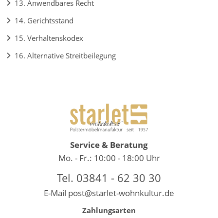
13. Anwendbares Recht
14. Gerichtsstand
15. Verhaltenskodex
16. Alternative Streitbeilegung
Service & Beratung
Mo. - Fr.: 10:00 - 18:00 Uhr
Tel. 03841 - 62 30 30
E-Mail
post@starlet-wohnkultur.de
Zahlungsarten