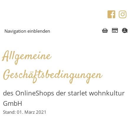
Navigation einblenden
Allgemeine
Geschäftsbedingungen
des OnlineShops der starlet wohnkultur
GmbH
Stand: 01. März 2021