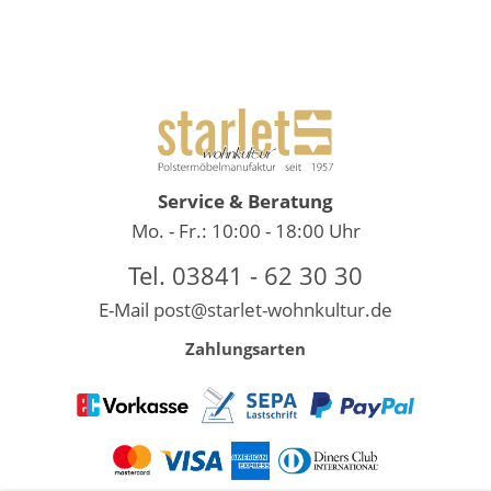
Service & Beratung
Mo. - Fr.: 10:00 - 18:00 Uhr
Tel. 03841 - 62 30 30
E-Mail
post@starlet-wohnkultur.de
Zahlungsarten