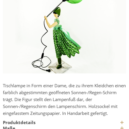
Tischlampe in Form einer Dame, die zu ihrem Kleidchen einen
farblich abgestimmten geöffneten Sonnen-/Regen-Schirm
trägt. Die Figur stellt den Lampenfuß dar, der
Sonnen-/Regenschirm den Lampenschirm. Holzsockel mit
eingefasstem Zeitungspapier. In Handarbeit gefertigt.
Produktdetails
Maße