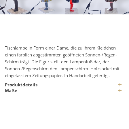
Tischlampe in Form einer Dame, die zu ihrem Kleidchen
einen farblich abgestimmten geöffneten Sonnen-/Regen-
Schirm trägt. Die Figur stellt den Lampenfuß dar, der
Sonnen-/Regenschirm den Lampenschirm. Holzsockel mit
eingefasstem Zeitungspapier. In Handarbeit gefertigt.
Produktdetails
Maße