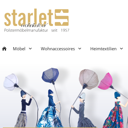
Möbel
Wohnaccessoires
Heimtextilien