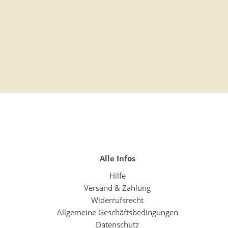
Alle Infos
Hilfe
Versand & Zahlung
Widerrufsrecht
Allgemeine Geschäftsbedingungen
Datenschutz