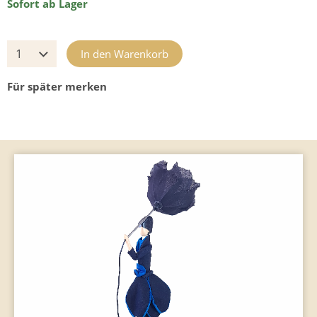
Sofort ab Lager
In den Warenkorb
Für später merken