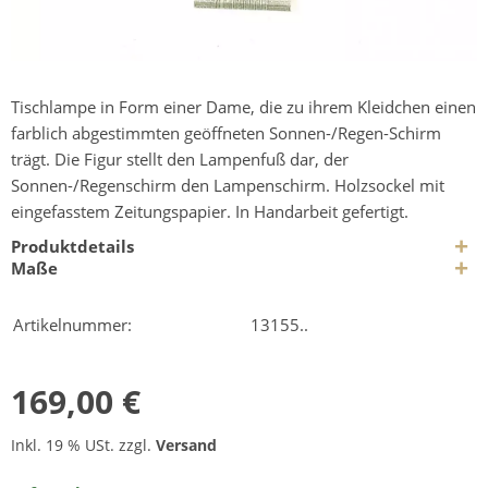
Tischlampe in Form einer Dame, die zu ihrem Kleidchen einen
farblich abgestimmten geöffneten Sonnen-/Regen-Schirm
trägt. Die Figur stellt den Lampenfuß dar, der
Sonnen-/Regenschirm den Lampenschirm. Holzsockel mit
eingefasstem Zeitungspapier. In Handarbeit gefertigt.
Produktdetails
Maße
Artikelnummer:
13155..
169,00 €
Inkl. 19 % USt. zzgl.
Versand