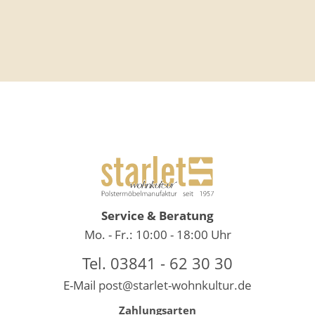
Tischlampe "Iro"
Service & Beratung
Mo. - Fr.: 10:00 - 18:00 Uhr
Tel. 03841 - 62 30 30
E-Mail
post@starlet-wohnkultur.de
Zahlungsarten