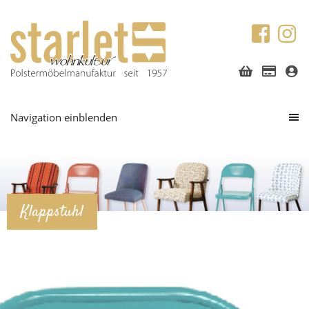
Navigation einblenden
Klappstuhl